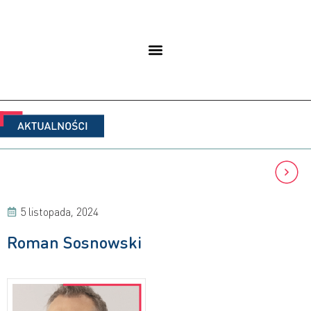
5 listopada, 2024
Roman Sosnowski