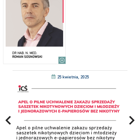
25 kwietnia, 2025
Apel o pilne uchwalenie zakazu sprzedaży
saszetek nikotynowych dzieciom i młodzieży
i jednorazowych e-papierosów bez nikotyny