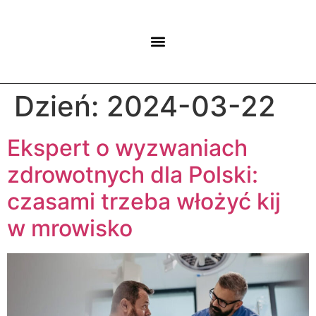
Dzień:
2024-03-22
Ekspert o wyzwaniach
zdrowotnych dla Polski:
czasami trzeba włożyć kij
w mrowisko