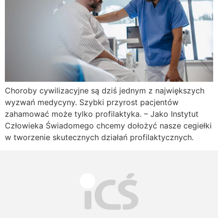
Choroby cywilizacyjne są dziś jednym z największych
wyzwań medycyny. Szybki przyrost pacjentów
zahamować może tylko profilaktyka. – Jako Instytut
Człowieka Świadomego chcemy dołożyć nasze cegiełki
w tworzenie skutecznych działań profilaktycznych.